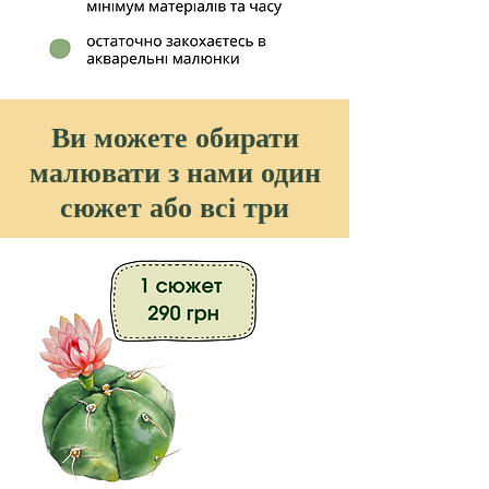
Ви можете обирати
малювати з нами один
сюжет або всі три