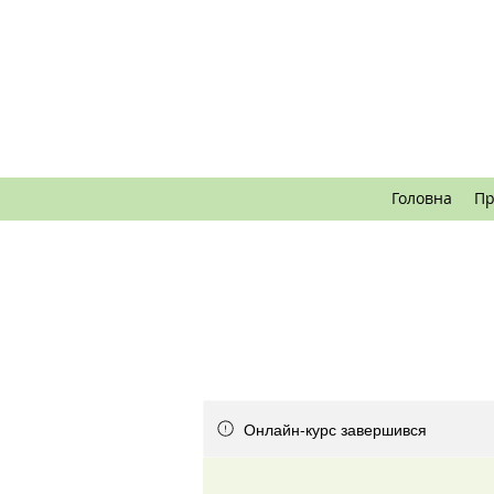
Головна
Пр
Онлайн-курс завершився