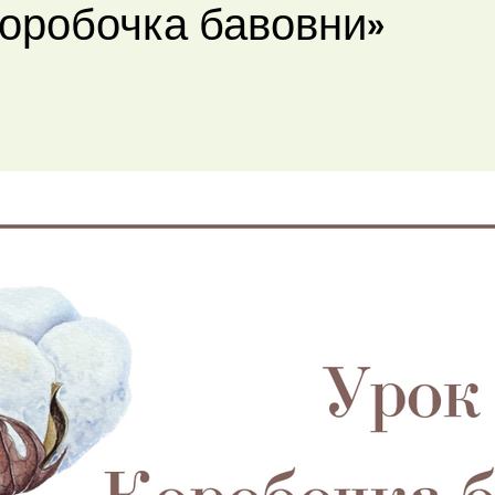
Коробочка бавовни»