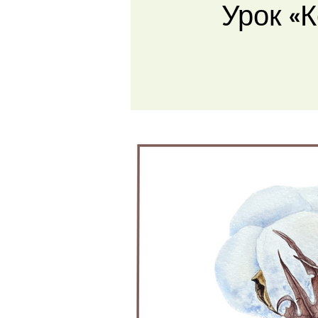
Урок «