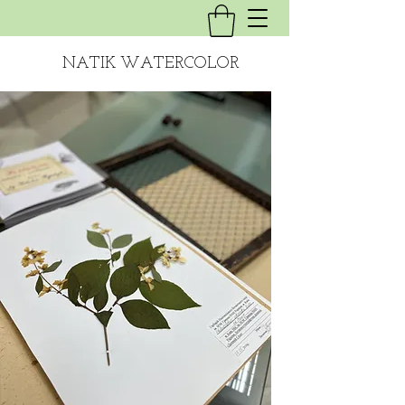
NATIK WATERCOLOR