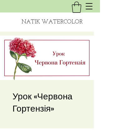
NATIK WATERCOLOR
Урок «Червона
Гортензія»