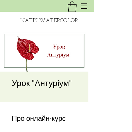
NATIK WATERCOLOR
Урок "Антуріум"
Про онлайн-курс