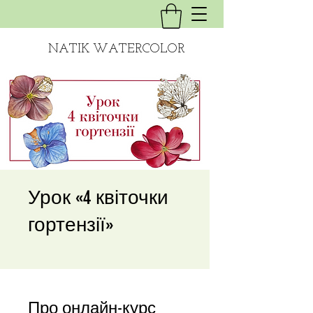
NATIK WATERCOLOR
Урок «4 квіточки
гортензії»
Про онлайн-курс